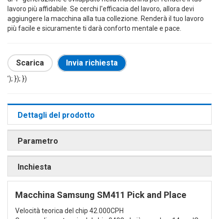
lavoro più affidabile. Se cerchi l'efficacia del lavoro, allora devi
aggiungere la macchina alla tua collezione. Renderà il tuo lavoro
più facile e sicuramente ti darà conforto mentale e pace.
Scarica
Invia richiesta
'); }); })
Dettagli del prodotto
Parametro
Inchiesta
Macchina Samsung SM411 Pick and Place
Velocità teorica del chip 42.000CPH