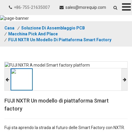
+86-755-21635007
sales@morequip.com
Casa
/
Soluzione Di Assemblaggio PCB
/
Macchina Pick And Place
/
FUJI NXTR Un Modello Di Piattaforma Smart Factory
FUJI NXTR Un modello di piattaforma Smart
factory
Fuji sta aprendo la strada al futuro delle Smart Factory con NXTR.