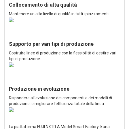
Collocamento di alta qualità
Mantenere un alto livello di qualità in tutti i piazzamenti.
Supporto per vari tipi di produzione
Costruire linee di produzione con la flessibilità di gestire vari
tipi di produzione.
Produzione in evoluzione
Rispondere all'evoluzione dei componenti e dei modelli di
produzione, e migliorare l'efficienza totale della linea.
La piattaforma FUJI NXTR A Model Smart Factory è una