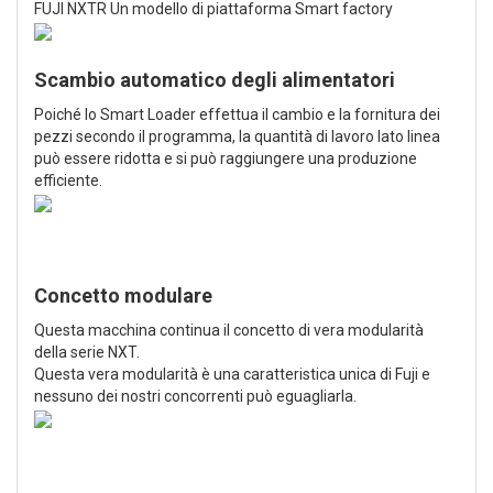
FUJI NXTR Un modello di piattaforma Smart factory
Scambio automatico degli alimentatori
Poiché lo Smart Loader effettua il cambio e la fornitura dei
pezzi secondo il programma, la quantità di lavoro lato linea
può essere ridotta e si può raggiungere una produzione
efficiente.
Concetto modulare
Questa macchina continua il concetto di vera modularità
della serie NXT.
Questa vera modularità è una caratteristica unica di Fuji e
nessuno dei nostri concorrenti può eguagliarla.