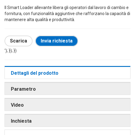
Il Smart Loader allevante libera gli operatori dal lavoro di cambio e
fornitura, con funzionalità aggiuntive che rafforzano la capacità di
mantenere alta qualità e produttività.
Scarica
Invia richiesta
'); }); })
Dettagli del prodotto
Parametro
Video
Inchiesta