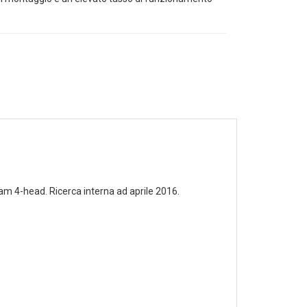
beam 4-head. Ricerca interna ad aprile 2016.