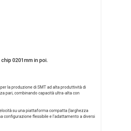
i chip 0201mm in poi.
 la produzione di SMT ad alta produttività di
za pari, combinando capacità ultra-alta con
 velocità su una piattaforma compatta (larghezza
 configurazione flessibile e l'adattamento a diversi