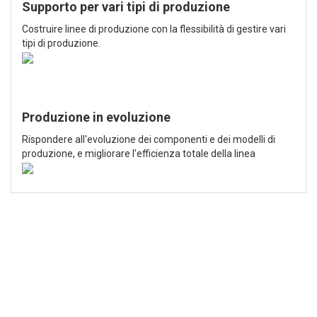
Supporto per vari tipi di produzione
Costruire linee di produzione con la flessibilità di gestire vari
tipi di produzione.
Produzione in evoluzione
Rispondere all'evoluzione dei componenti e dei modelli di
produzione, e migliorare l'efficienza totale della linea