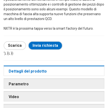
posizionamento ottimizzate e i controlli di gestione dei pezzi dopo
il posizionamento sono solo alcuni esempi. Questo modello di
macchina di fascia alta supporta nuove funzioni che preservano
un alto livello di prestazioni QCD.
NXTR è la prossima tappa verso la smart factory del futuro.
Scarica
Invia richiesta
'); }); })
Dettagli del prodotto
Parametro
Video