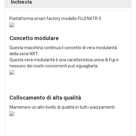
Inchiesta
Piattaforma smart factory modello FUJI NXTR S
Concetto modulare
Questa macchina continua il concetto di vera modularità
della serie NXT.
Questa vera modularità è una caratteristica unica di Fuji e
nessuno dei nostri concorrenti può eguagliarla.
Collocamento di alta qualità
Mantenere un alto livello di qualità in tutti i piazzamenti.