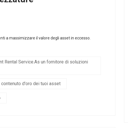
ienti a massimizzare il valore degli asset in eccesso.
 Rental Service.As un fornitore di soluzioni
contenuto d'oro dei tuoi asset
o