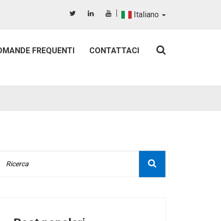
Italiano
OMANDE FREQUENTI
CONTATTACI