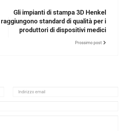
Gli impianti di stampa 3D Henkel
raggiungono standard di qualità per i
produttori di dispositivi medici
Prossimo post