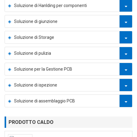
Soluzione di Hanlding per componenti
Soluzione di giunzione
Soluzione di Storage
Soluzione di pulizia
Soluzione per la Gestione PCB
Soluzione di ispezione
Soluzione di assemblaggio PCB
PRODOTTO CALDO