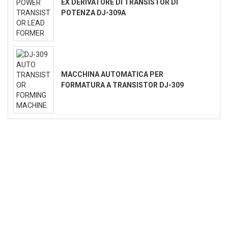
EX DERIVATORE DI TRANSISTOR DI
POTENZA DJ-309A
MACCHINA AUTOMATICA PER
FORMATURA A TRANSISTOR DJ-309