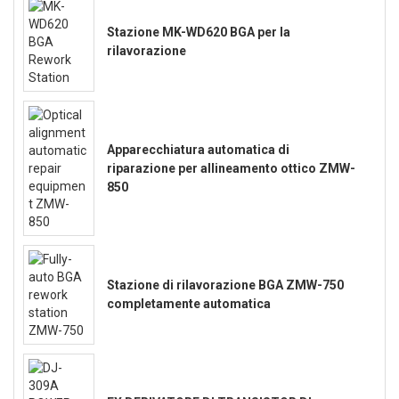
Stazione MK-WD620 BGA per la
rilavorazione
Apparecchiatura automatica di
riparazione per allineamento ottico ZMW-
850
Stazione di rilavorazione BGA ZMW-750
completamente automatica