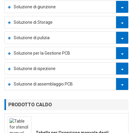
Soluzione di giunzione
Soluzione di Storage
Soluzione di pulizia
Soluzione per la Gestione PCB
Soluzione di ispezione
Soluzione di assemblaggio PCB
PRODOTTO CALDO
Tabella per l'ispezione manuale degli