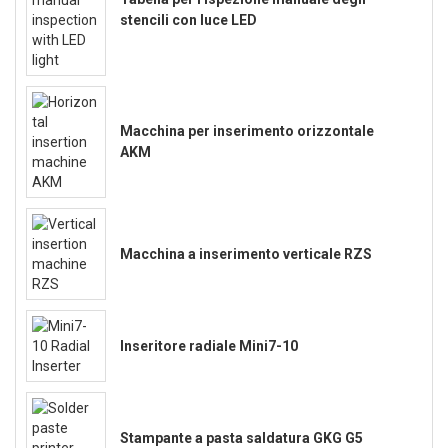
stencili con luce LED
Macchina per inserimento orizzontale
AKM
Macchina a inserimento verticale RZS
Inseritore radiale Mini7-10
Stampante a pasta saldatura GKG G5