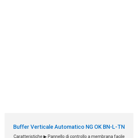
Buffer Verticale Automatico NG OK BN-L-TN
Caratteristiche ▶ Pannello di controllo a membrana facile