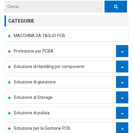
CATEGORIE
MACCHINA DA TAGLIO PCB
Protezione per PCBA
Soluzione di Hanlding per componenti
Soluzione di giunzione
Soluzione di Storage
Soluzione di pulizia
Soluzione per la Gestione PCB