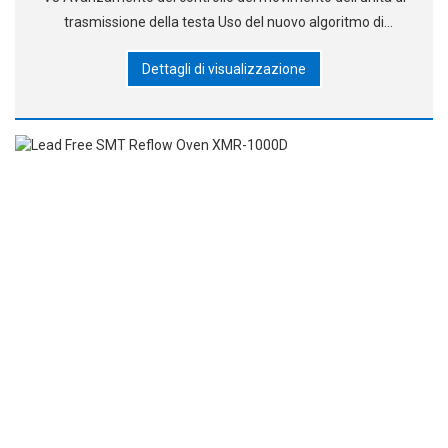
trasmissione della testa Uso del nuovo algoritmo di
funzionamento del pickup
Dettagli di visualizzazione