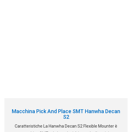
Macchina Pick And Place SMT Hanwha Decan
S2
Caratteristiche La Hanwha Decan S2 Flexible Mounter è