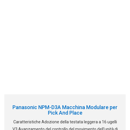
Panasonic NPM-D3A Macchina Modulare per
Pick And Place
Caratteristiche Adozione della testata leggera a 16 ugelli
V3 Avanzamento del controllo del movimento dell'unità di