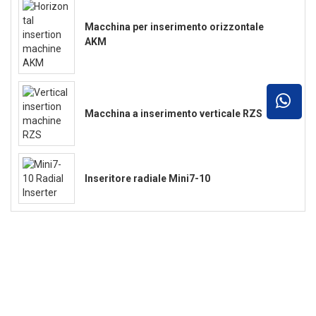
Macchina per inserimento orizzontale
AKM
Macchina a inserimento verticale RZS
Inseritore radiale Mini7-10