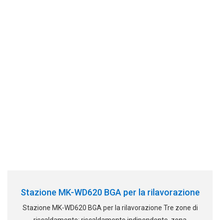
Stazione MK-WD620 BGA per la rilavorazione
Stazione MK-WD620 BGA per la rilavorazione Tre zone di