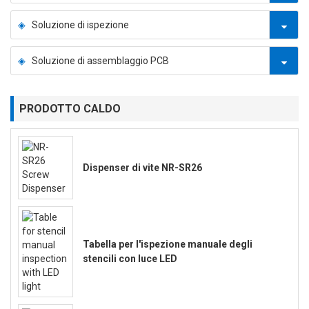
Soluzione di ispezione
Soluzione di assemblaggio PCB
PRODOTTO CALDO
Dispenser di vite NR-SR26
Tabella per l'ispezione manuale degli
stencili con luce LED