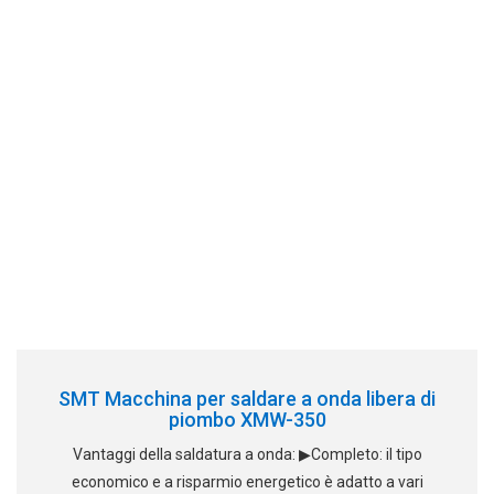
SMT Macchina per saldare a onda libera di
piombo XMW-350
Vantaggi della saldatura a onda: ▶Completo: il tipo
economico e a risparmio energetico è adatto a vari