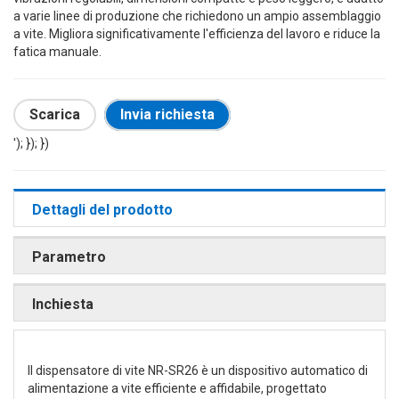
a varie linee di produzione che richiedono un ampio assemblaggio
a vite. Migliora significativamente l'efficienza del lavoro e riduce la
fatica manuale.
Scarica
Invia richiesta
'); }); })
Dettagli del prodotto
Parametro
Inchiesta
Il dispensatore di vite NR-SR26 è un dispositivo automatico di
alimentazione a vite efficiente e affidabile, progettato